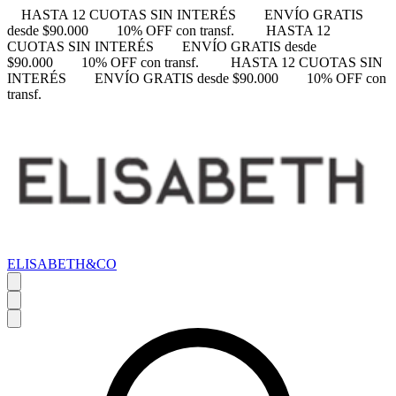
HASTA 12 CUOTAS SIN INTERÉS
ENVÍO GRATIS
desde $90.000
10% OFF con transf.
HASTA 12
CUOTAS SIN INTERÉS
ENVÍO GRATIS desde
$90.000
10% OFF con transf.
HASTA 12 CUOTAS SIN
INTERÉS
ENVÍO GRATIS desde $90.000
10% OFF con
transf.
ELISABETH&CO