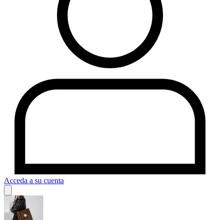
Acceda a su cuenta