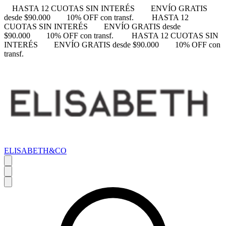
HASTA 12 CUOTAS SIN INTERÉS
ENVÍO GRATIS
desde $90.000
10% OFF con transf.
HASTA 12
CUOTAS SIN INTERÉS
ENVÍO GRATIS desde
$90.000
10% OFF con transf.
HASTA 12 CUOTAS SIN
INTERÉS
ENVÍO GRATIS desde $90.000
10% OFF con
transf.
ELISABETH&CO