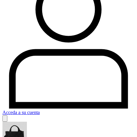
Acceda a su cuenta