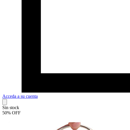
Acceda a su cuenta
Sin stock
50% OFF