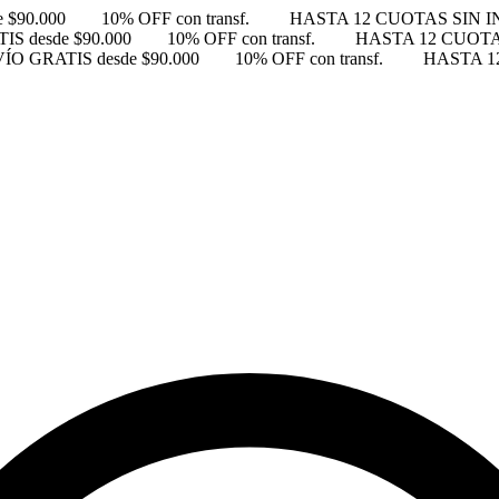
 $90.000
10% OFF con transf.
HASTA 12 CUOTAS SIN 
S desde $90.000
10% OFF con transf.
HASTA 12 CUOTA
ÍO GRATIS desde $90.000
10% OFF con transf.
HASTA 1