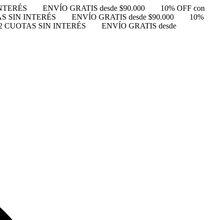
INTERÉS
ENVÍO GRATIS desde $90.000
10% OFF con
S SIN INTERÉS
ENVÍO GRATIS desde $90.000
10%
2 CUOTAS SIN INTERÉS
ENVÍO GRATIS desde