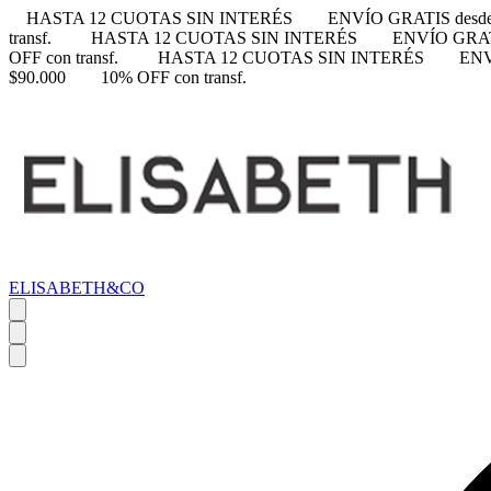
HASTA 12 CUOTAS SIN INTERÉS
ENVÍO GRATIS desde
transf.
HASTA 12 CUOTAS SIN INTERÉS
ENVÍO GRATI
OFF con transf.
HASTA 12 CUOTAS SIN INTERÉS
ENV
$90.000
10% OFF con transf.
ELISABETH&CO