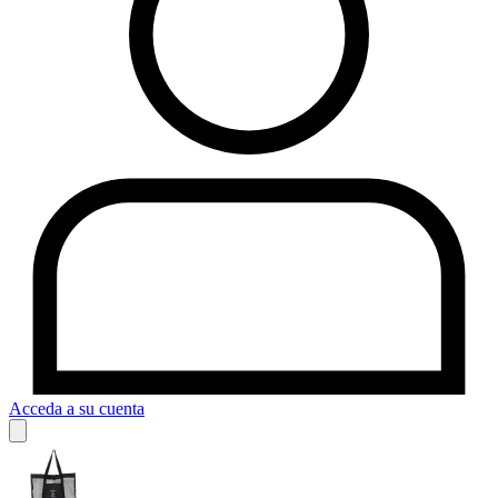
Acceda a su cuenta