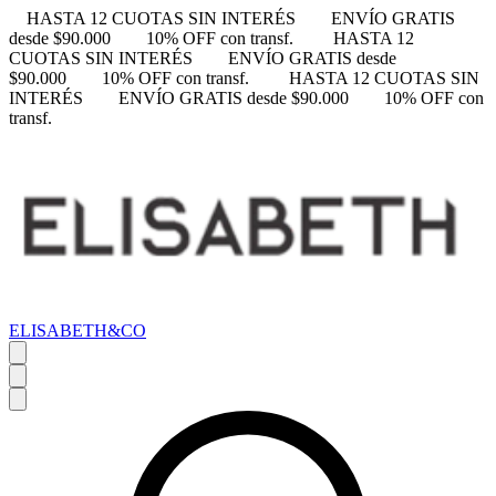
HASTA 12 CUOTAS SIN INTERÉS
ENVÍO GRATIS
desde $90.000
10% OFF con transf.
HASTA 12
CUOTAS SIN INTERÉS
ENVÍO GRATIS desde
$90.000
10% OFF con transf.
HASTA 12 CUOTAS SIN
INTERÉS
ENVÍO GRATIS desde $90.000
10% OFF con
transf.
ELISABETH&CO